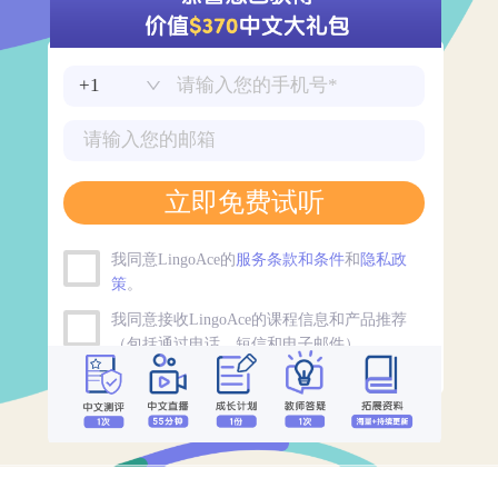
立即免费试听
我同意LingoAce的
服务条款和条件
和
隐私政
策
。
我同意接收LingoAce的课程信息和产品推荐
（包括通过电话、短信和电子邮件）。